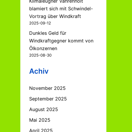
Klimaleugner Vahrenholt
blamiert sich mit Schwindel-
Vortrag über Windkraft
2025-09-12
Dunkles Geld für
Windkraftgegner kommt von
Ölkonzernen
2025-08-30
Achiv
November 2025
September 2025
August 2025
Mai 2025
April 2025