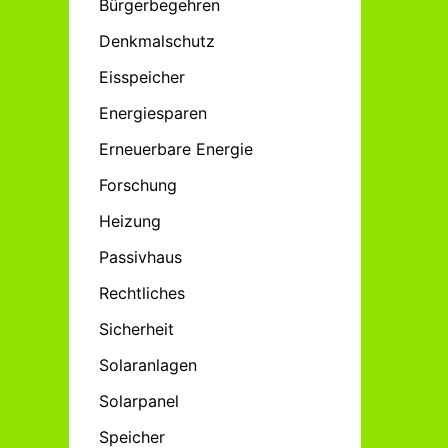
Bürgerbegehren
Denkmalschutz
Eisspeicher
Energiesparen
Erneuerbare Energie
Forschung
Heizung
Passivhaus
Rechtliches
Sicherheit
Solaranlagen
Solarpanel
Speicher