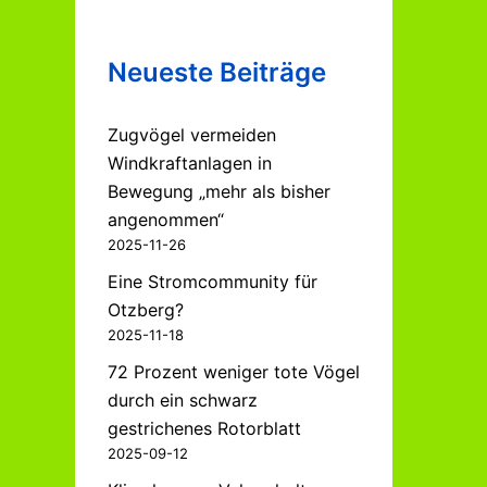
Neueste Beiträge
Zugvögel vermeiden
Windkraftanlagen in
Bewegung „mehr als bisher
angenommen“
2025-11-26
Eine Stromcommunity für
Otzberg?
2025-11-18
72 Prozent weniger tote Vögel
durch ein schwarz
gestrichenes Rotorblatt
2025-09-12