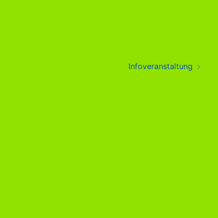
Infoveranstaltung