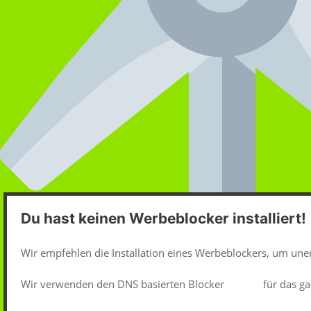
Du hast keinen Werbeblocker installiert!
Wir empfehlen die Installation eines Werbeblockers, um un
Wir verwenden den DNS basierten Blocker
pi-hole
für das ga