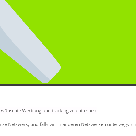
erwünschte Werbung und tracking zu entfernen.
nze Netzwerk, und falls wir in anderen Netzwerken unterwegs s