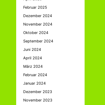
Februar 2025
Dezember 2024
November 2024
Oktober 2024
September 2024
Juni 2024
April 2024
März 2024
Februar 2024
Januar 2024
Dezember 2023
November 2023