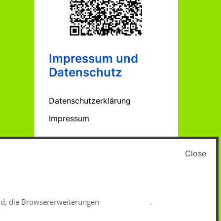
Impressum und
Datenschutz
Datenschutzerklärung
Impressum
Close
ind, die Browsererweiterungen
uBlock-Origin
.