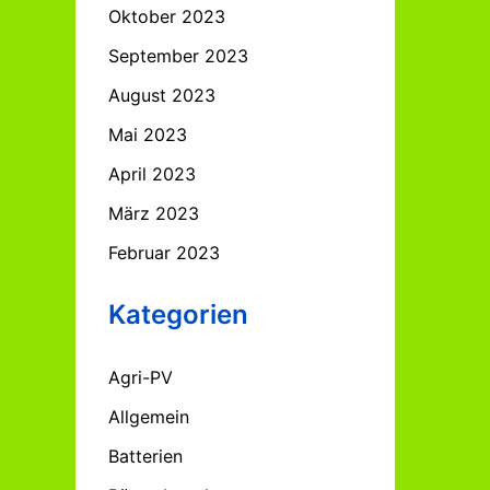
Oktober 2023
September 2023
August 2023
Mai 2023
April 2023
März 2023
Februar 2023
Kategorien
Agri-PV
Allgemein
Batterien