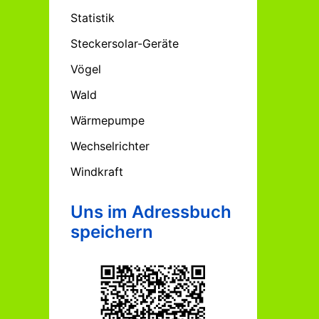
Statistik
Steckersolar-Geräte
Vögel
Wald
Wärmepumpe
Wechselrichter
Windkraft
Uns im Adressbuch
speichern