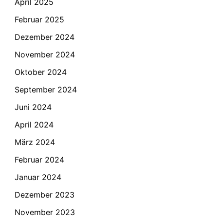
April 2025
Februar 2025
Dezember 2024
November 2024
Oktober 2024
September 2024
Juni 2024
April 2024
März 2024
Februar 2024
Januar 2024
Dezember 2023
November 2023