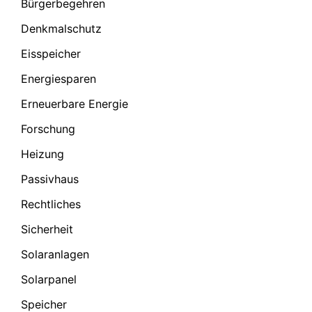
Bürgerbegehren
Denkmalschutz
Eisspeicher
Energiesparen
Erneuerbare Energie
Forschung
Heizung
Passivhaus
Rechtliches
Sicherheit
Solaranlagen
Solarpanel
Speicher