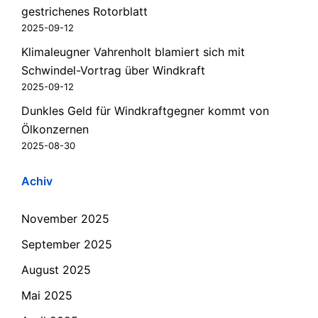
gestrichenes Rotorblatt
2025-09-12
Klimaleugner Vahrenholt blamiert sich mit
Schwindel-Vortrag über Windkraft
2025-09-12
Dunkles Geld für Windkraftgegner kommt von
Ölkonzernen
2025-08-30
Achiv
November 2025
September 2025
August 2025
Mai 2025