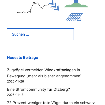
Suchen
nach:
Neueste Beiträge
Zugvögel vermeiden Windkraftanlagen in
Bewegung „mehr als bisher angenommen“
2025-11-26
Eine Stromcommunity für Otzberg?
2025-11-18
72 Prozent weniger tote Vögel durch ein schwarz