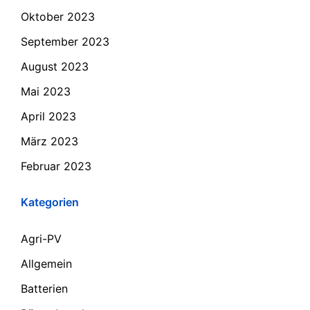
Oktober 2023
September 2023
August 2023
Mai 2023
April 2023
März 2023
Februar 2023
Kategorien
Agri-PV
Allgemein
Batterien