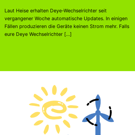
Laut Heise erhalten Deye-Wechselrichter seit
vergangener Woche automatische Updates. In einigen
Fällen produzieren die Geräte keinen Strom mehr. Falls
eure Deye Wechselrichter […]