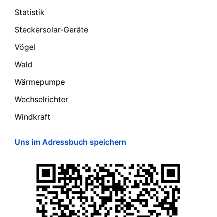
Statistik
Steckersolar-Geräte
Vögel
Wald
Wärmepumpe
Wechselrichter
Windkraft
Uns im Adressbuch speichern