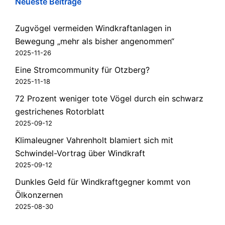
Neueste Beiträge
Zugvögel vermeiden Windkraftanlagen in
Bewegung „mehr als bisher angenommen“
2025-11-26
Eine Stromcommunity für Otzberg?
2025-11-18
72 Prozent weniger tote Vögel durch ein schwarz
gestrichenes Rotorblatt
2025-09-12
Klimaleugner Vahrenholt blamiert sich mit
Schwindel-Vortrag über Windkraft
2025-09-12
Dunkles Geld für Windkraftgegner kommt von
Ölkonzernen
2025-08-30