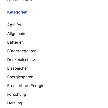
Kategorien
Agri-PV
Allgemein
Batterien
Bürgerbegehren
Denkmalschutz
Eisspeicher
Energiesparen
Erneuerbare Energie
Forschung
Heizung