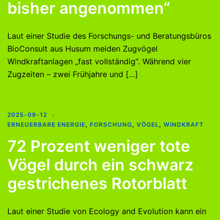
bisher angenommen“
Laut einer Studie des Forschungs- und Beratungsbüros
BioConsult aus Husum meiden Zugvögel
Windkraftanlagen „fast vollständig“. Während vier
Zugzeiten – zwei Frühjahre und […]
2025-09-12
ERNEUERBARE ENERGIE
,
FORSCHUNG
,
VÖGEL
,
WINDKRAFT
72 Prozent weniger tote
Vögel durch ein schwarz
gestrichenes Rotorblatt
Laut einer Studie von Ecology and Evolution kann ein