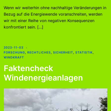
Wenn wir weiterhin ohne nachhaltige Veränderungen in
Bezug auf die Energiewende voranschreiten, werden
wir mit einer Reihe von negativen Konsequenzen
konfrontiert sein. […]
2023-11-03
FORSCHUNG
,
RECHTLICHES
,
SICHERHEIT
,
STATISTIK
,
WINDKRAFT
Faktencheck
Windenergieanlagen