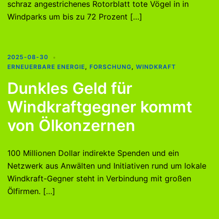
schraz angestrichenes Rotorblatt tote Vögel in in
Windparks um bis zu 72 Prozent […]
2025-08-30
ERNEUERBARE ENERGIE
,
FORSCHUNG
,
WINDKRAFT
Dunkles Geld für
Windkraftgegner kommt
von Ölkonzernen
100 Millionen Dollar indirekte Spenden und ein
Netzwerk aus Anwälten und Initiativen rund um lokale
Windkraft-Gegner steht in Verbindung mit großen
Ölfirmen. […]