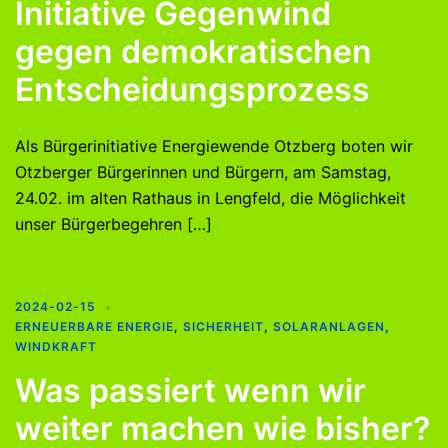
Initiative Gegenwind
gegen demokratischen
Entscheidungsprozess
Als Bürgerinitiative Energiewende Otzberg boten wir
Otzberger Bürgerinnen und Bürgern, am Samstag,
24.02. im alten Rathaus in Lengfeld, die Möglichkeit
unser Bürgerbegehren […]
2024-02-15
ERNEUERBARE ENERGIE
,
SICHERHEIT
,
SOLARANLAGEN
,
WINDKRAFT
Was passiert wenn wir
weiter machen wie bisher?