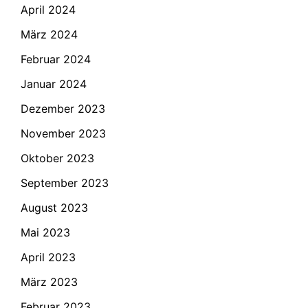
April 2024
März 2024
Februar 2024
Januar 2024
Dezember 2023
November 2023
Oktober 2023
September 2023
August 2023
Mai 2023
April 2023
März 2023
Februar 2023