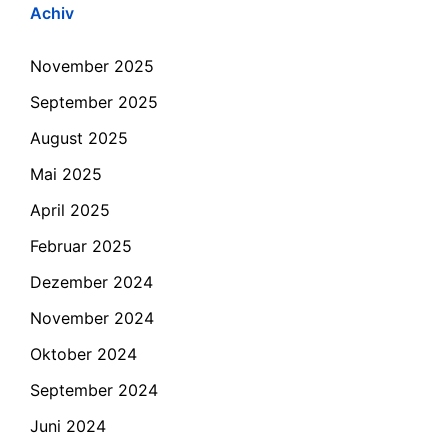
Achiv
November 2025
September 2025
August 2025
Mai 2025
April 2025
Februar 2025
Dezember 2024
November 2024
Oktober 2024
September 2024
Juni 2024