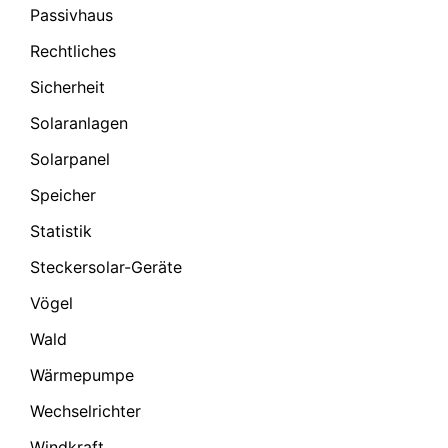
Passivhaus
Rechtliches
Sicherheit
Solaranlagen
Solarpanel
Speicher
Statistik
Steckersolar-Geräte
Vögel
Wald
Wärmepumpe
Wechselrichter
Windkraft