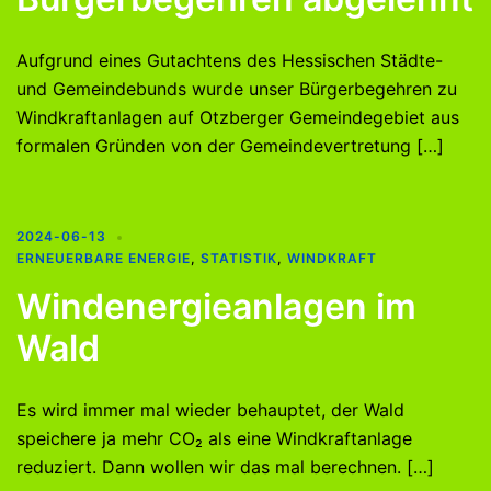
Aufgrund eines Gutachtens des Hessischen Städte-
und Gemeindebunds wurde unser Bürgerbegehren zu
Windkraftanlagen auf Otzberger Gemeindegebiet aus
formalen Gründen von der Gemeindevertretung […]
2024-06-13
ERNEUERBARE ENERGIE
,
STATISTIK
,
WINDKRAFT
Windenergieanlagen im
Wald
Es wird immer mal wieder behauptet, der Wald
speichere ja mehr CO₂ als eine Windkraftanlage
reduziert. Dann wollen wir das mal berechnen. […]