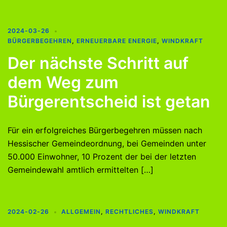
2024-03-26
BÜRGERBEGEHREN
,
ERNEUERBARE ENERGIE
,
WINDKRAFT
Der nächste Schritt auf
dem Weg zum
Bürgerentscheid ist getan
Für ein erfolgreiches Bürgerbegehren müssen nach
Hessischer Gemeindeordnung, bei Gemeinden unter
50.000 Einwohner, 10 Prozent der bei der letzten
Gemeindewahl amtlich ermittelten […]
2024-02-26
ALLGEMEIN
,
RECHTLICHES
,
WINDKRAFT