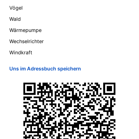
Vögel
Wald
Wärmepumpe
Wechselrichter
Windkraft
Uns im Adressbuch speichern