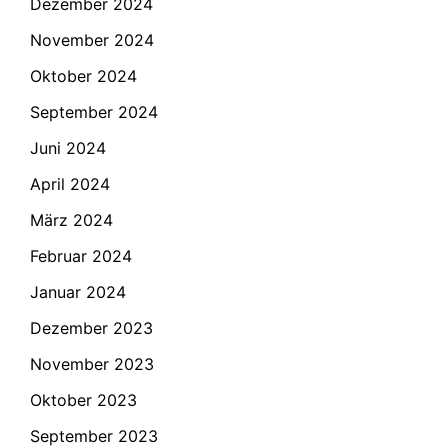
Dezember 2024
November 2024
Oktober 2024
September 2024
Juni 2024
April 2024
März 2024
Februar 2024
Januar 2024
Dezember 2023
November 2023
Oktober 2023
September 2023