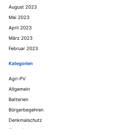
August 2023
Mai 2023
April 2023
März 2023
Februar 2023
Kategorien
Agri-PV
Allgemein
Batterien
Bürgerbegehren
Denkmalschutz