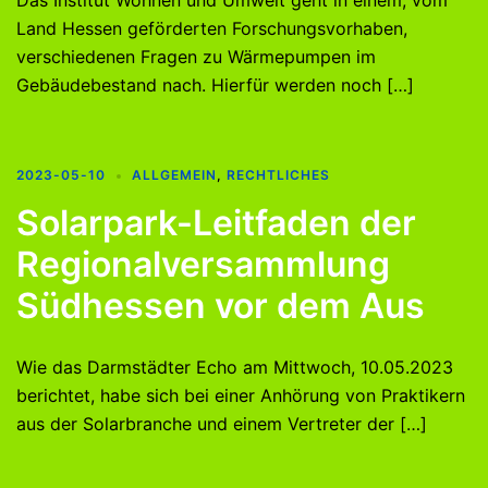
Das Institut Wohnen und Umwelt geht in einem, vom
Land Hessen geförderten Forschungsvorhaben,
verschiedenen Fragen zu Wärmepumpen im
Gebäudebestand nach. Hierfür werden noch […]
2023-05-10
ALLGEMEIN
,
RECHTLICHES
Solarpark-Leitfaden der
Regionalversammlung
Südhessen vor dem Aus
Wie das Darmstädter Echo am Mittwoch, 10.05.2023
berichtet, habe sich bei einer Anhörung von Praktikern
aus der Solarbranche und einem Vertreter der […]