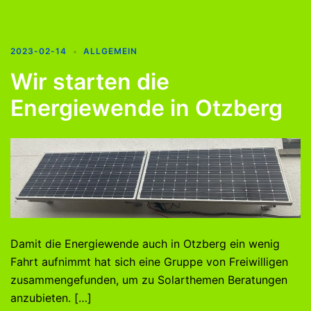
2023-02-14
ALLGEMEIN
Wir starten die
Energiewende in Otzberg
Damit die Energiewende auch in Otzberg ein wenig
Fahrt aufnimmt hat sich eine Gruppe von Freiwilligen
zusammengefunden, um zu Solarthemen Beratungen
anzubieten. […]