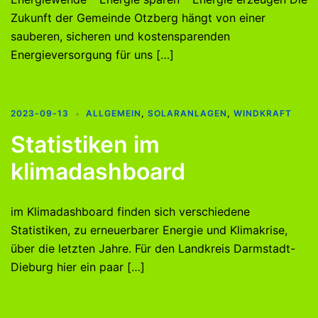
Zukunft der Gemeinde Otzberg hängt von einer
sauberen, sicheren und kostensparenden
Energieversorgung für uns […]
2023-09-13
ALLGEMEIN
,
SOLARANLAGEN
,
WINDKRAFT
Statistiken im
klimadashboard
im Klimadashboard finden sich verschiedene
Statistiken, zu erneuerbarer Energie und Klimakrise,
über die letzten Jahre. Für den Landkreis Darmstadt-
Dieburg hier ein paar […]