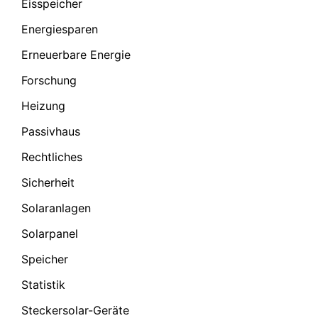
Eisspeicher
Energiesparen
Erneuerbare Energie
Forschung
Heizung
Passivhaus
Rechtliches
Sicherheit
Solaranlagen
Solarpanel
Speicher
Statistik
Steckersolar-Geräte