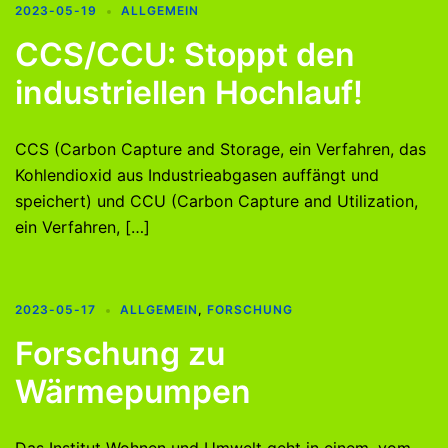
2023-05-19
ALLGEMEIN
CCS/CCU: Stoppt den
industriellen Hochlauf!
CCS (Carbon Capture and Storage, ein Verfahren, das
Kohlendioxid aus Industrieabgasen auffängt und
speichert) und CCU (Carbon Capture and Utilization,
ein Verfahren, […]
2023-05-17
ALLGEMEIN
,
FORSCHUNG
Forschung zu
Wärmepumpen