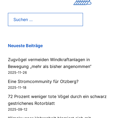
Suchen
nach:
Neueste Beiträge
Zugvögel vermeiden Windkraftanlagen in
Bewegung „mehr als bisher angenommen“
2025-11-26
Eine Stromcommunity für Otzberg?
2025-11-18
72 Prozent weniger tote Vögel durch ein schwarz
gestrichenes Rotorblatt
2025-09-12