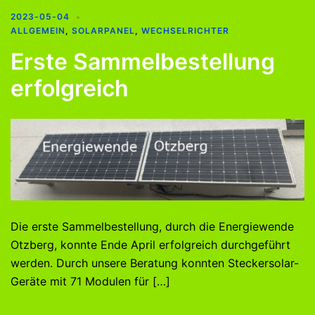
2023-05-04
ALLGEMEIN
,
SOLARPANEL
,
WECHSELRICHTER
Erste Sammelbestellung
erfolgreich
Die erste Sammelbestellung, durch die Energiewende
Otzberg, konnte Ende April erfolgreich durchgeführt
werden. Durch unsere Beratung konnten Steckersolar-
Geräte mit 71 Modulen für […]