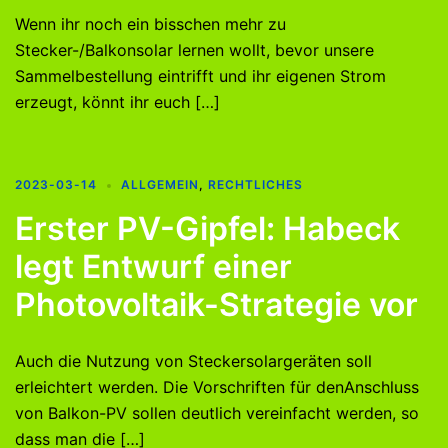
Wenn ihr noch ein bisschen mehr zu
Stecker-/Balkonsolar lernen wollt, bevor unsere
Sammelbestellung eintrifft und ihr eigenen Strom
erzeugt, könnt ihr euch […]
2023-03-14
ALLGEMEIN
,
RECHTLICHES
Erster PV-Gipfel: Habeck
legt Entwurf einer
Photovoltaik-Strategie vor
Auch die Nutzung von Steckersolargeräten soll
erleichtert werden. Die Vorschriften für denAnschluss
von Balkon-PV sollen deutlich vereinfacht werden, so
dass man die […]