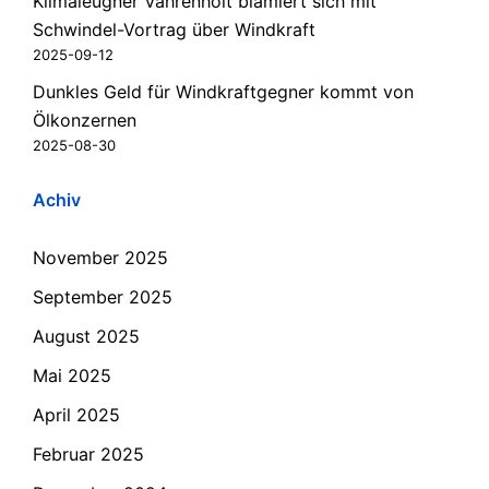
Klimaleugner Vahrenholt blamiert sich mit
Schwindel-Vortrag über Windkraft
2025-09-12
Dunkles Geld für Windkraftgegner kommt von
Ölkonzernen
2025-08-30
Achiv
November 2025
September 2025
August 2025
Mai 2025
April 2025
Februar 2025