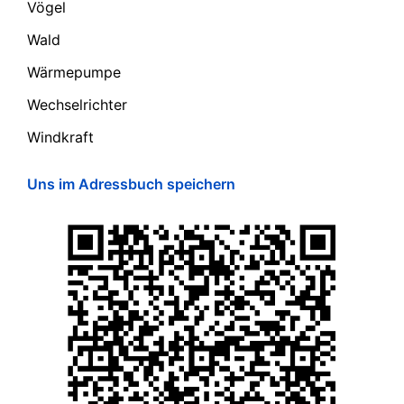
Vögel
Wald
Wärmepumpe
Wechselrichter
Windkraft
Uns im Adressbuch speichern