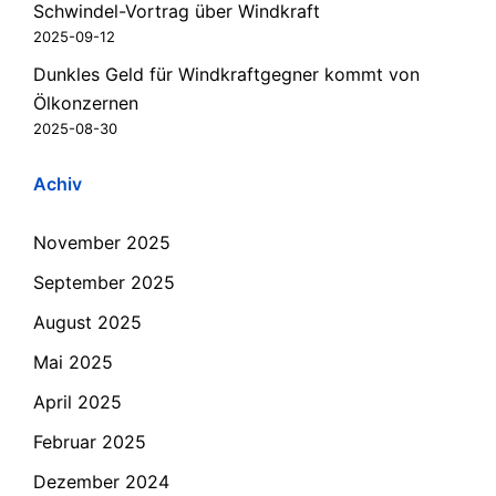
Schwindel-Vortrag über Windkraft
2025-09-12
Dunkles Geld für Windkraftgegner kommt von
Ölkonzernen
2025-08-30
Achiv
November 2025
September 2025
August 2025
Mai 2025
April 2025
Februar 2025
Dezember 2024