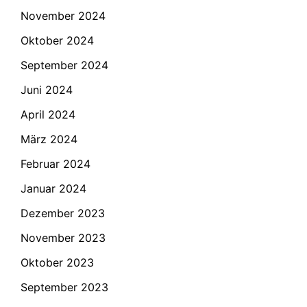
November 2024
Oktober 2024
September 2024
Juni 2024
April 2024
März 2024
Februar 2024
Januar 2024
Dezember 2023
November 2023
Oktober 2023
September 2023