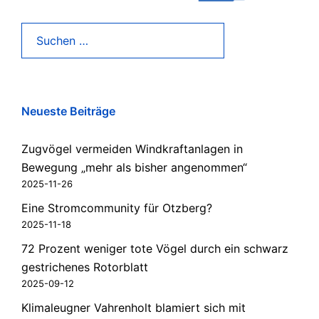
Suchen
nach:
Neueste Beiträge
Zugvögel vermeiden Windkraftanlagen in
Bewegung „mehr als bisher angenommen“
2025-11-26
Eine Stromcommunity für Otzberg?
2025-11-18
72 Prozent weniger tote Vögel durch ein schwarz
gestrichenes Rotorblatt
2025-09-12
Klimaleugner Vahrenholt blamiert sich mit