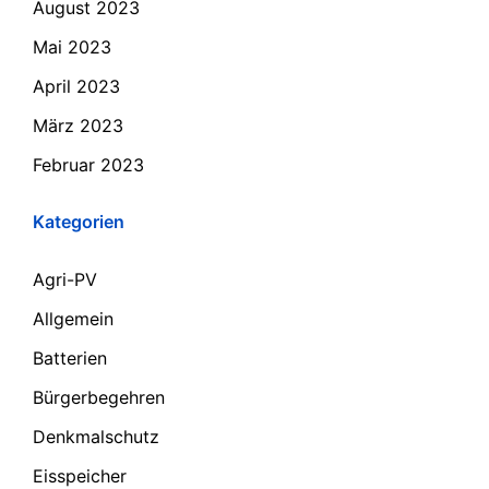
August 2023
Mai 2023
April 2023
März 2023
Februar 2023
Kategorien
Agri-PV
Allgemein
Batterien
Bürgerbegehren
Denkmalschutz
Eisspeicher