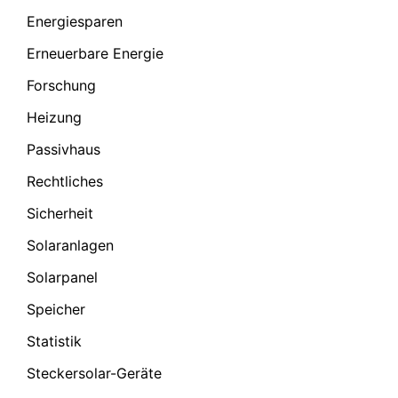
Energiesparen
Erneuerbare Energie
Forschung
Heizung
Passivhaus
Rechtliches
Sicherheit
Solaranlagen
Solarpanel
Speicher
Statistik
Steckersolar-Geräte