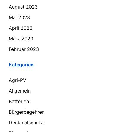
August 2023
Mai 2023
April 2023
März 2023
Februar 2023
Kategorien
Agri-PV
Allgemein
Batterien
Bürgerbegehren
Denkmalschutz