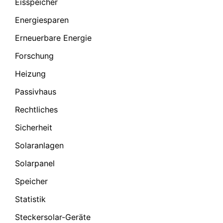
Eisspeicher
Energiesparen
Erneuerbare Energie
Forschung
Heizung
Passivhaus
Rechtliches
Sicherheit
Solaranlagen
Solarpanel
Speicher
Statistik
Steckersolar-Geräte