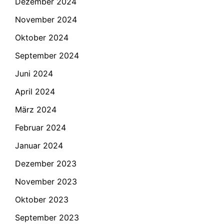
Dezember 2024
November 2024
Oktober 2024
September 2024
Juni 2024
April 2024
März 2024
Februar 2024
Januar 2024
Dezember 2023
November 2023
Oktober 2023
September 2023