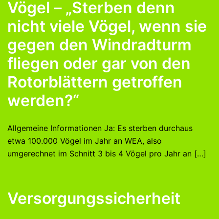
Vögel – „Sterben denn
nicht viele Vögel, wenn sie
gegen den Windradturm
fliegen oder gar von den
Rotorblättern getroffen
werden?“
Allgemeine Informationen Ja: Es sterben durchaus
etwa 100.000 Vögel im Jahr an WEA, also
umgerechnet im Schnitt 3 bis 4 Vögel pro Jahr an […]
Versorgungssicherheit