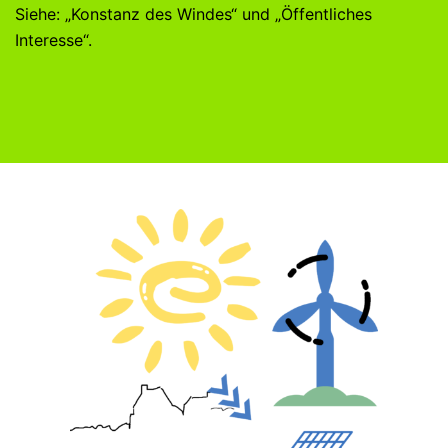
Siehe: „Konstanz des Windes“ und „Öffentliches
Interesse“.