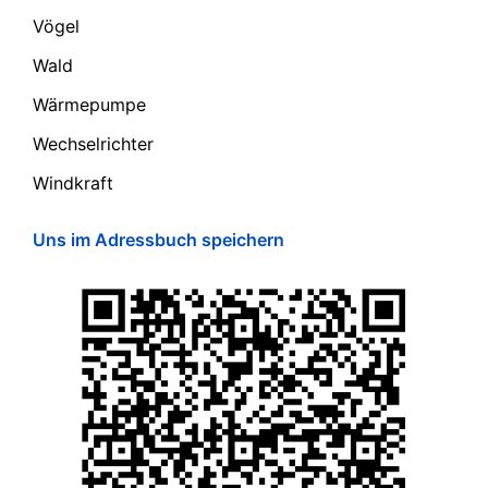
Vögel
Wald
Wärmepumpe
Wechselrichter
Windkraft
Uns im Adressbuch speichern