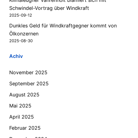
Klimaleugner Vahrenholt blamiert sich mit
Schwindel-Vortrag über Windkraft
2025-09-12
Dunkles Geld für Windkraftgegner kommt von
Ölkonzernen
2025-08-30
Achiv
November 2025
September 2025
August 2025
Mai 2025
April 2025
Februar 2025