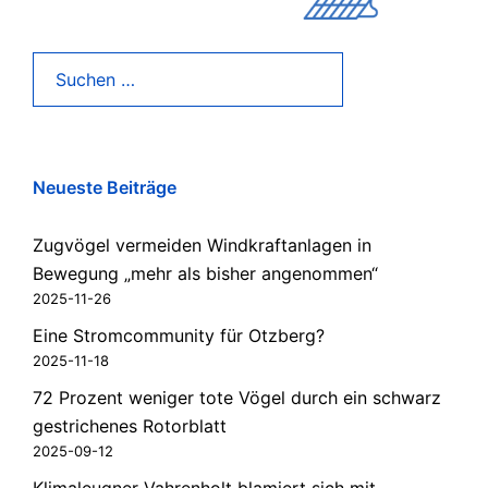
Suchen
nach:
Neueste Beiträge
Zugvögel vermeiden Windkraftanlagen in
Bewegung „mehr als bisher angenommen“
2025-11-26
Eine Stromcommunity für Otzberg?
2025-11-18
72 Prozent weniger tote Vögel durch ein schwarz
gestrichenes Rotorblatt
2025-09-12