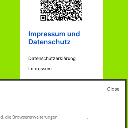
Impressum und
Datenschutz
Datenschutzerklärung
Impressum
Close
ind, die Browsererweiterungen
uBlock-Origin
.