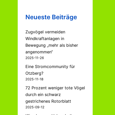
Neueste Beiträge
Zugvögel vermeiden
Windkraftanlagen in
Bewegung „mehr als bisher
angenommen“
2025-11-26
Eine Stromcommunity für
Otzberg?
2025-11-18
72 Prozent weniger tote Vögel
durch ein schwarz
gestrichenes Rotorblatt
2025-09-12