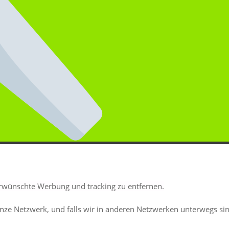
erwünschte Werbung und tracking zu entfernen.
nze Netzwerk, und falls wir in anderen Netzwerken unterwegs s