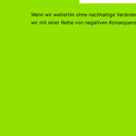
Wenn wir weiterhin ohne nachhaltige Verände
wir mit einer Reihe von negativen Konsequenz