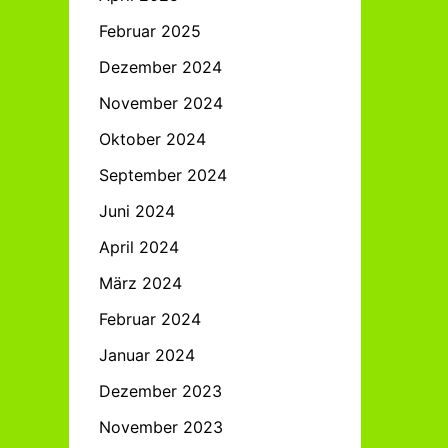
Februar 2025
Dezember 2024
November 2024
Oktober 2024
September 2024
Juni 2024
April 2024
März 2024
Februar 2024
Januar 2024
Dezember 2023
November 2023