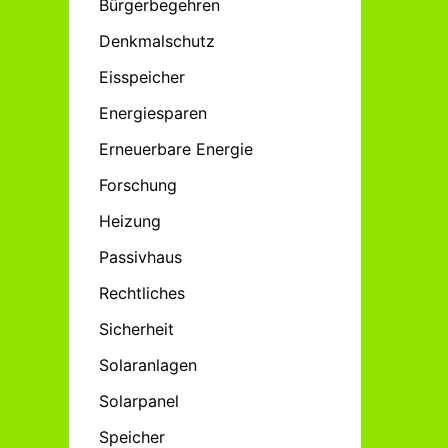
Bürgerbegehren
Denkmalschutz
Eisspeicher
Energiesparen
Erneuerbare Energie
Forschung
Heizung
Passivhaus
Rechtliches
Sicherheit
Solaranlagen
Solarpanel
Speicher