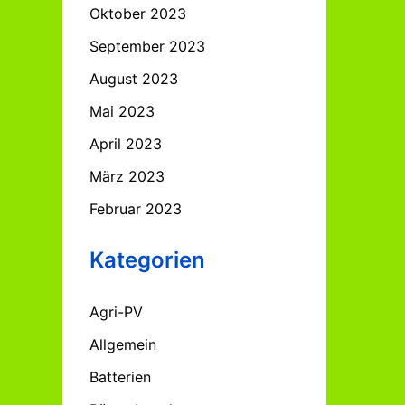
Oktober 2023
September 2023
August 2023
Mai 2023
April 2023
März 2023
Februar 2023
Kategorien
Agri-PV
Allgemein
Batterien