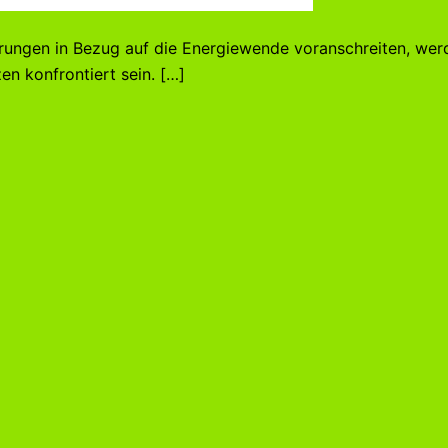
rungen in Bezug auf die Energiewende voranschreiten, wer
en konfrontiert sein. […]