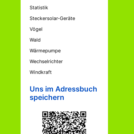
Statistik
Steckersolar-Geräte
Vögel
Wald
Wärmepumpe
Wechselrichter
Windkraft
Uns im Adressbuch
speichern