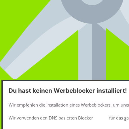
Du hast keinen Werbeblocker installiert!
Wir empfehlen die Installation eines Werbeblockers, um un
Wir verwenden den DNS basierten Blocker
pi-hole
für das ga