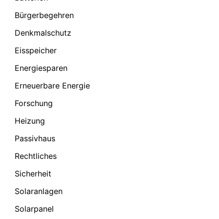
Bürgerbegehren
Denkmalschutz
Eisspeicher
Energiesparen
Erneuerbare Energie
Forschung
Heizung
Passivhaus
Rechtliches
Sicherheit
Solaranlagen
Solarpanel