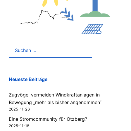
Suchen
nach:
Neueste Beiträge
Zugvögel vermeiden Windkraftanlagen in
Bewegung „mehr als bisher angenommen“
2025-11-26
Eine Stromcommunity für Otzberg?
2025-11-18