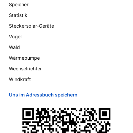
Speicher
Statistik
Steckersolar-Geräte
Vögel
Wald
Wärmepumpe
Wechselrichter
Windkraft
Uns im Adressbuch speichern