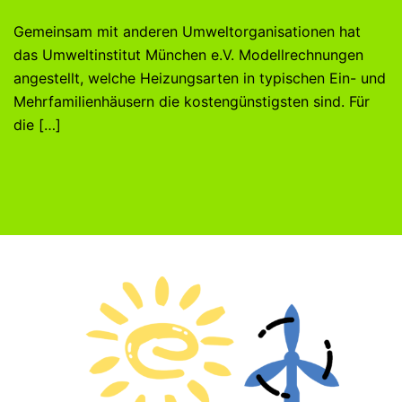
Gemeinsam mit anderen Umweltorganisationen hat
das Umweltinstitut München e.V. Modellrechnungen
angestellt, welche Heizungsarten in typischen Ein- und
Mehrfamilienhäusern die kostengünstigsten sind. Für
die […]