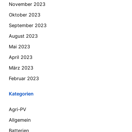
November 2023
Oktober 2023
September 2023
August 2023
Mai 2023
April 2023
März 2023
Februar 2023
Kategorien
Agri-PV
Allgemein
Batterien