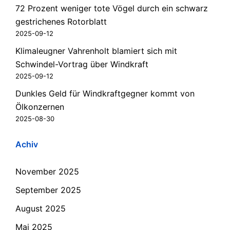
72 Prozent weniger tote Vögel durch ein schwarz
gestrichenes Rotorblatt
2025-09-12
Klimaleugner Vahrenholt blamiert sich mit
Schwindel-Vortrag über Windkraft
2025-09-12
Dunkles Geld für Windkraftgegner kommt von
Ölkonzernen
2025-08-30
Achiv
November 2025
September 2025
August 2025
Mai 2025