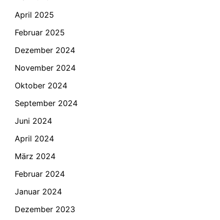
April 2025
Februar 2025
Dezember 2024
November 2024
Oktober 2024
September 2024
Juni 2024
April 2024
März 2024
Februar 2024
Januar 2024
Dezember 2023