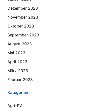
Dezember 2023
November 2023
Oktober 2023
September 2023
August 2023
Mai 2023
April 2023
März 2023
Februar 2023
Kategorien
Agri-PV