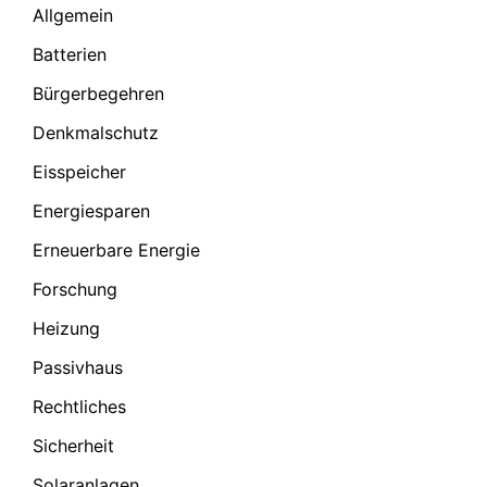
Allgemein
Batterien
Bürgerbegehren
Denkmalschutz
Eisspeicher
Energiesparen
Erneuerbare Energie
Forschung
Heizung
Passivhaus
Rechtliches
Sicherheit
Solaranlagen