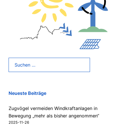
Suchen
nach:
Neueste Beiträge
Zugvögel vermeiden Windkraftanlagen in
Bewegung „mehr als bisher angenommen“
2025-11-26