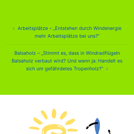
Beitragsnavigation
Arbeitsplätze – „Entstehen durch Windenergie
mehr Arbeitsplätze bei uns?“
Balsaholz – „Stimmt es, dass in Windradflügeln
Balsaholz verbaut wird? Und wenn ja: Handelt es
sich um gefährdetes Tropenholz?“