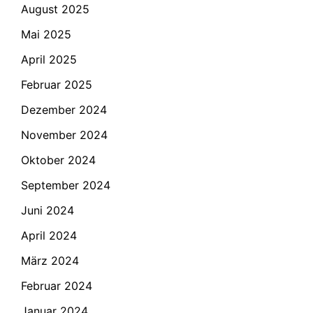
August 2025
Mai 2025
April 2025
Februar 2025
Dezember 2024
November 2024
Oktober 2024
September 2024
Juni 2024
April 2024
März 2024
Februar 2024
Januar 2024