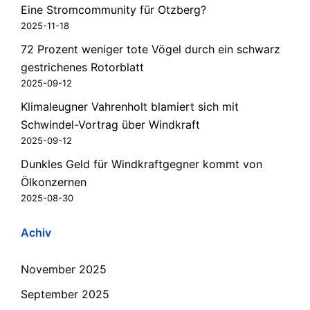
Eine Stromcommunity für Otzberg?
2025-11-18
72 Prozent weniger tote Vögel durch ein schwarz
gestrichenes Rotorblatt
2025-09-12
Klimaleugner Vahrenholt blamiert sich mit
Schwindel-Vortrag über Windkraft
2025-09-12
Dunkles Geld für Windkraftgegner kommt von
Ölkonzernen
2025-08-30
Achiv
November 2025
September 2025