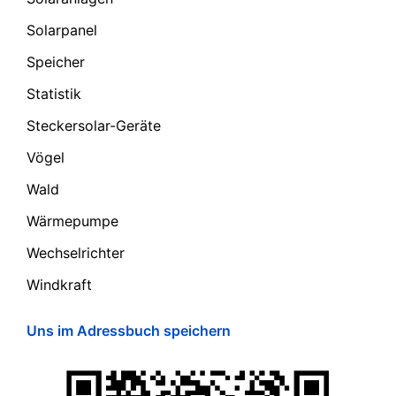
Solarpanel
Speicher
Statistik
Steckersolar-Geräte
Vögel
Wald
Wärmepumpe
Wechselrichter
Windkraft
Uns im Adressbuch speichern