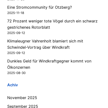
Eine Stromcommunity für Otzberg?
2025-11-18
72 Prozent weniger tote Vögel durch ein schwarz
gestrichenes Rotorblatt
2025-09-12
Klimaleugner Vahrenholt blamiert sich mit
Schwindel-Vortrag über Windkraft
2025-09-12
Dunkles Geld für Windkraftgegner kommt von
Ölkonzernen
2025-08-30
Achiv
November 2025
September 2025