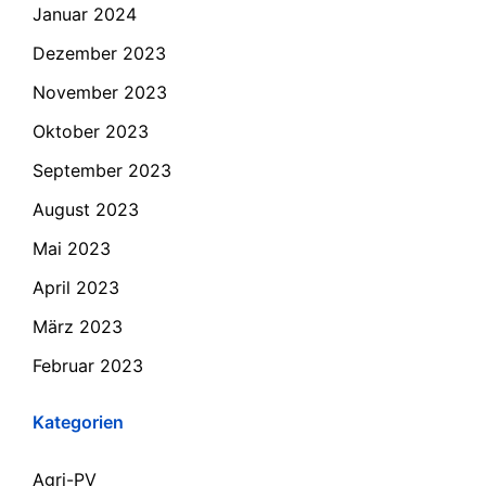
Januar 2024
Dezember 2023
November 2023
Oktober 2023
September 2023
August 2023
Mai 2023
April 2023
März 2023
Februar 2023
Kategorien
Agri-PV