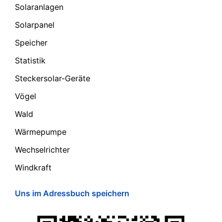
Solaranlagen
Solarpanel
Speicher
Statistik
Steckersolar-Geräte
Vögel
Wald
Wärmepumpe
Wechselrichter
Windkraft
Uns im Adressbuch speichern