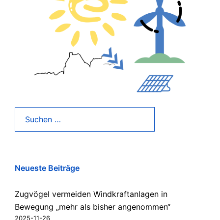
Suchen
nach:
Neueste Beiträge
Zugvögel vermeiden Windkraftanlagen in
Bewegung „mehr als bisher angenommen“
2025-11-26