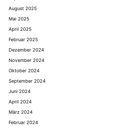
August 2025
Mai 2025
April 2025
Februar 2025
Dezember 2024
November 2024
Oktober 2024
September 2024
Juni 2024
April 2024
März 2024
Februar 2024