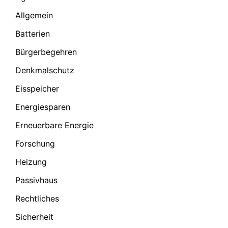
Allgemein
Batterien
Bürgerbegehren
Denkmalschutz
Eisspeicher
Energiesparen
Erneuerbare Energie
Forschung
Heizung
Passivhaus
Rechtliches
Sicherheit