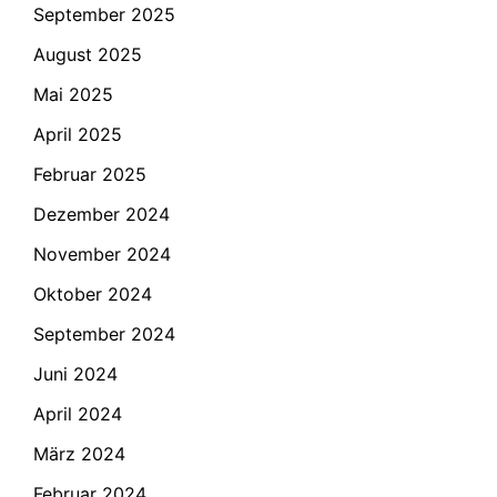
September 2025
August 2025
Mai 2025
April 2025
Februar 2025
Dezember 2024
November 2024
Oktober 2024
September 2024
Juni 2024
April 2024
März 2024
Februar 2024