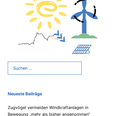
Suchen
nach:
Neueste Beiträge
Zugvögel vermeiden Windkraftanlagen in
Bewegung „mehr als bisher angenommen“