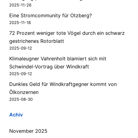
2025-11-26
Eine Stromcommunity für Otzberg?
2025-11-18
72 Prozent weniger tote Vögel durch ein schwarz
gestrichenes Rotorblatt
2025-09-12
Klimaleugner Vahrenholt blamiert sich mit
Schwindel-Vortrag über Windkraft
2025-09-12
Dunkles Geld für Windkraftgegner kommt von
Ölkonzernen
2025-08-30
Achiv
November 2025