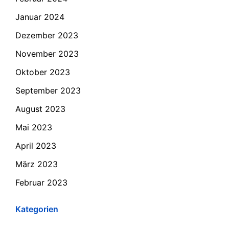
Januar 2024
Dezember 2023
November 2023
Oktober 2023
September 2023
August 2023
Mai 2023
April 2023
März 2023
Februar 2023
Kategorien