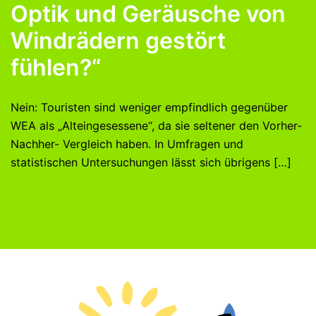
Optik und Geräusche von
Windrädern gestört
fühlen?“
Nein: Touristen sind weniger empfindlich gegenüber
WEA als „Alteingesessene“, da sie seltener den Vorher-
Nachher- Vergleich haben. In Umfragen und
statistischen Untersuchungen lässt sich übrigens […]