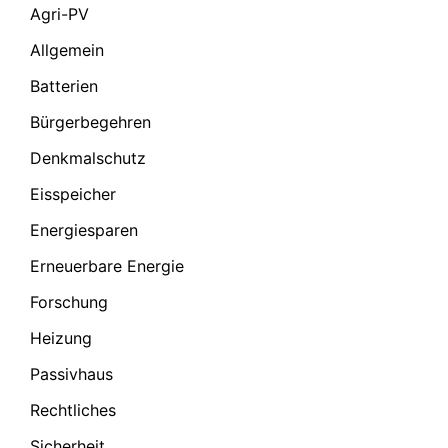
Agri-PV
Allgemein
Batterien
Bürgerbegehren
Denkmalschutz
Eisspeicher
Energiesparen
Erneuerbare Energie
Forschung
Heizung
Passivhaus
Rechtliches
Sicherheit