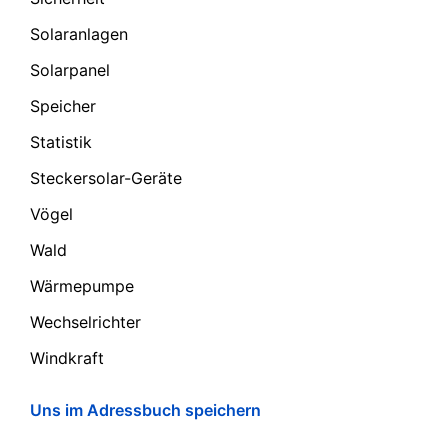
Solaranlagen
Solarpanel
Speicher
Statistik
Steckersolar-Geräte
Vögel
Wald
Wärmepumpe
Wechselrichter
Windkraft
Uns im Adressbuch speichern