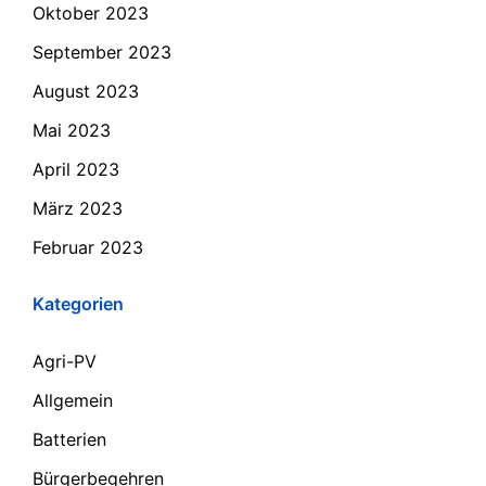
Oktober 2023
September 2023
August 2023
Mai 2023
April 2023
März 2023
Februar 2023
Kategorien
Agri-PV
Allgemein
Batterien
Bürgerbegehren