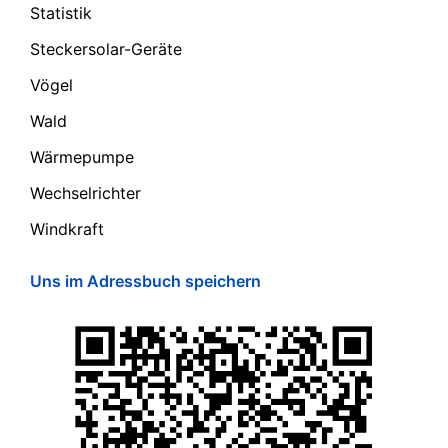
Statistik
Steckersolar-Geräte
Vögel
Wald
Wärmepumpe
Wechselrichter
Windkraft
Uns im Adressbuch speichern