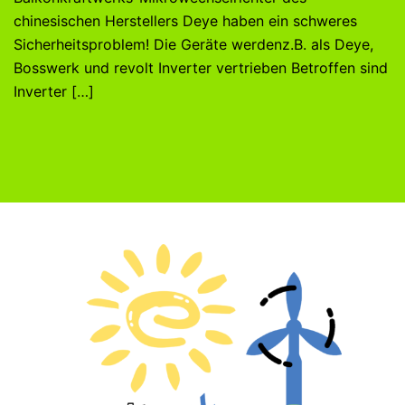
chinesischen Herstellers Deye haben ein schweres
Sicherheitsproblem! Die Geräte werdenz.B. als Deye,
Bosswerk und revolt Inverter vertrieben Betroffen sind
Inverter […]