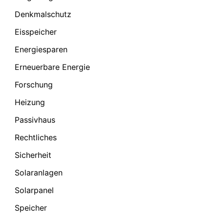
Denkmalschutz
Eisspeicher
Energiesparen
Erneuerbare Energie
Forschung
Heizung
Passivhaus
Rechtliches
Sicherheit
Solaranlagen
Solarpanel
Speicher