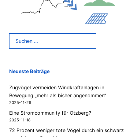
Suchen
nach:
Neueste Beiträge
Zugvögel vermeiden Windkraftanlagen in
Bewegung „mehr als bisher angenommen“
2025-11-26
Eine Stromcommunity für Otzberg?
2025-11-18
72 Prozent weniger tote Vögel durch ein schwarz