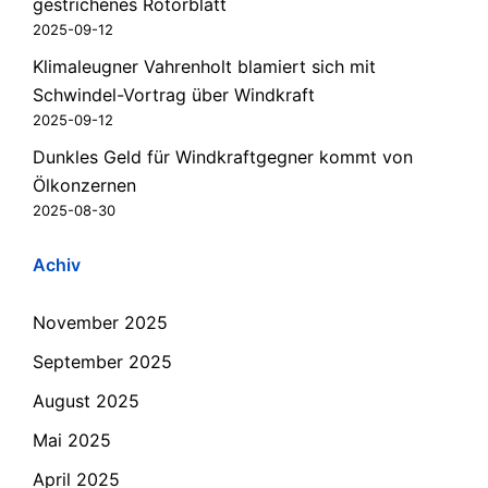
gestrichenes Rotorblatt
2025-09-12
Klimaleugner Vahrenholt blamiert sich mit
Schwindel-Vortrag über Windkraft
2025-09-12
Dunkles Geld für Windkraftgegner kommt von
Ölkonzernen
2025-08-30
Achiv
November 2025
September 2025
August 2025
Mai 2025
April 2025