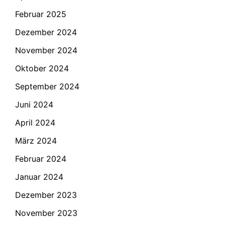
Februar 2025
Dezember 2024
November 2024
Oktober 2024
September 2024
Juni 2024
April 2024
März 2024
Februar 2024
Januar 2024
Dezember 2023
November 2023